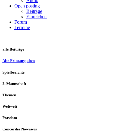
Audio
Open posting
Beiträge
Einreichen
Forum
Termine
alle Beiträge
Alte Printausgaben
Spielberichte
2. Mannschaft
Themen
Weltweit
Potsdam
Concordia Nowawes