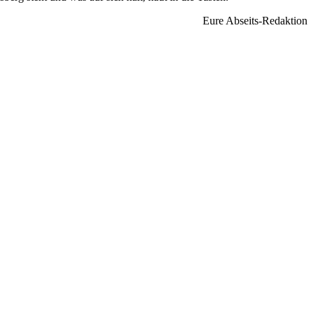
Eure Abseits-Redaktion