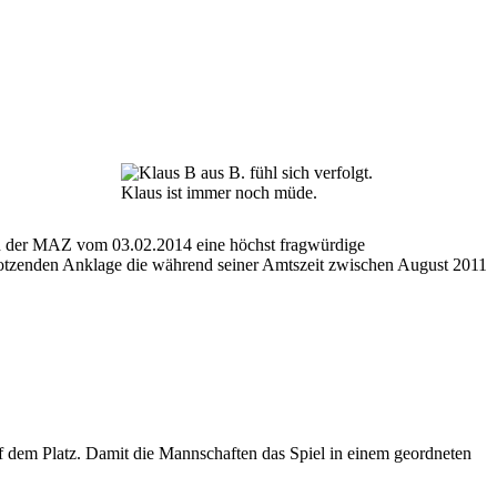
Klaus ist immer noch müde.
in der MAZ vom 03.02.2014 eine höchst fragwürdige
rotzenden Anklage die während seiner Amtszeit zwischen August 2011
uf dem Platz. Damit die Mannschaften das Spiel in einem geordneten