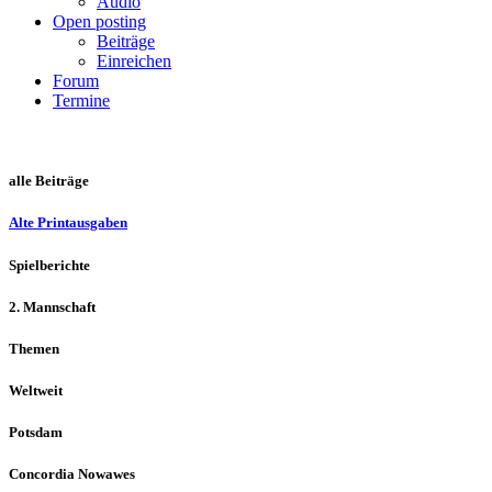
Audio
Open posting
Beiträge
Einreichen
Forum
Termine
alle Beiträge
Alte Printausgaben
Spielberichte
2. Mannschaft
Themen
Weltweit
Potsdam
Concordia Nowawes