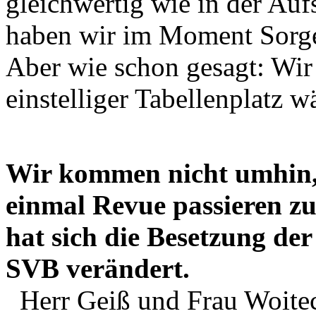
gleichwertig wie in der Auf
haben wir im Moment Sorgen
Aber wie schon gesagt: Wir 
einstelliger Tabellenplatz wä
Wir kommen nicht umhin,
einmal Revue passieren zu
hat sich die Besetzung de
SVB verändert.
Herr Geiß und Frau Woitec