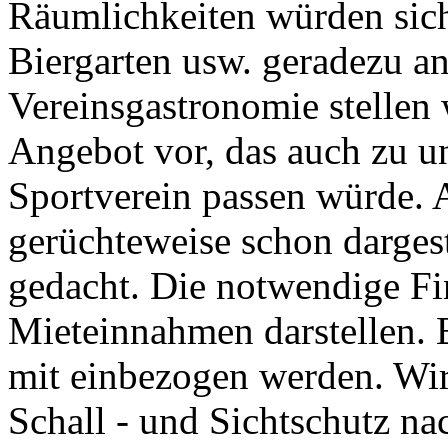
Räumlichkeiten würden sich
Biergarten usw. geradezu a
Vereinsgastronomie stellen 
Angebot vor, das auch zu u
Sportverein passen würde. A
gerüchteweise schon dargest
gedacht. Die notwendige Fi
Mieteinnahmen darstellen. 
mit einbezogen werden. Wir
Schall - und Sichtschutz na