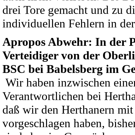
drei Tore gemacht und zu di
individuellen Fehlern in d
Apropos Abwehr: In der Pr
Verteidiger von der Ober
BSC bei Babelsberg im Ges
Wir haben inzwischen eine
Verantwortlichen bei Hertha
daß wir den Herthanern mi
vorgeschlagen haben, bishe