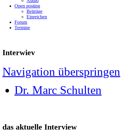
Audio
Open posting
Beiträge
Einreichen
Forum
Termine
Interwiev
Navigation überspringen
Dr. Marc Schulten
das aktuelle Interview