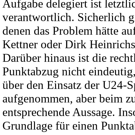
Aufgabe delegiert ist letztli
verantwortlich. Sicherlich g
denen das Problem hätte auf
Kettner oder Dirk Heinrichs
Darüber hinaus ist die recht
Punktabzug nicht eindeutig
über den Einsatz der U24-S
aufgenommen, aber beim zu
entsprechende Aussage. Insof
Grundlage für einen Punkta