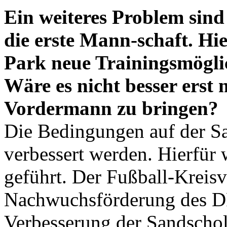
Ein weiteres Problem sind
die erste Mann-schaft. Hi
Park neue Trainingsmögli
Wäre es nicht besser erst 
Vordermann zu bringen?
Die Bedingungen auf der Sa
verbessert werden. Hierfür
geführt. Der Fußball-Kreisv
Nachwuchsförderung des D
Verbesserung der Sandschol