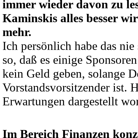
immer wieder davon zu le
Kaminskis alles besser wir
mehr.
Ich persönlich habe das nie 
so, daß es einige Sponsoren 
kein Geld geben, solange D
Vorstandsvorsitzender ist. H
Erwartungen dargestellt wo
Im Bereich Finanzen konzen