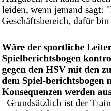
leiden, wenn jemand sagt: "
Geschäftsbereich, dafür bin 
Wäre der sportliche Leiter
Spielberichtsbogen kontro
gegen den HSV mit den zu
dem Spiel-berichtsbogen n
Konsequenzen werden aus
Grundsätzlich ist der Train