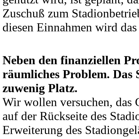
Zuschuß zum Stadionbetrie
diesen Einnahmen wird das
Neben den finanziellen Pr
räumliches Problem. Das 
zuwenig Platz.
Wir wollen versuchen, das
auf der Rückseite des Stadi
Erweiterung des Stadiongel