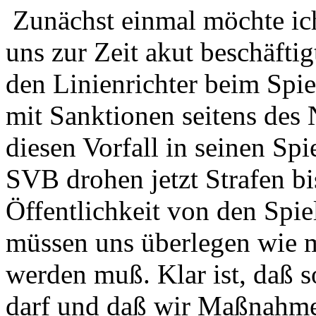
Zunächst einmal möchte ic
uns zur Zeit akut beschäfti
den Linienrichter beim Spi
mit Sanktionen seitens des
diesen Vorfall in seinen S
SVB drohen jetzt Strafen b
Öffentlichkeit von den Spi
müssen uns überlegen wie m
werden muß. Klar ist, daß 
darf und daß wir Maßnahme