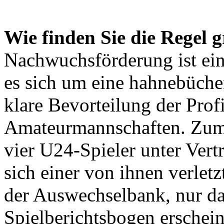
Wie finden Sie die Regel 
Nachwuchsförderung ist ein
es sich um eine hahnebüche
klare Bevorteilung der Prof
Amateurmannschaften. Zum a
vier U24-Spieler unter Ver
sich einer von ihnen verletz
der Auswechselbank, nur da
Spielberichtsbogen erschein