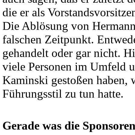
die er als Vorstandsvorsitze
Die Ablösung von Hermann
falschen Zeitpunkt. Entwed
gehandelt oder gar nicht. H
viele Personen im Umfeld u
Kaminski gestoßen haben, w
Führungsstil zu tun hatte.
Gerade was die Sponsoren 