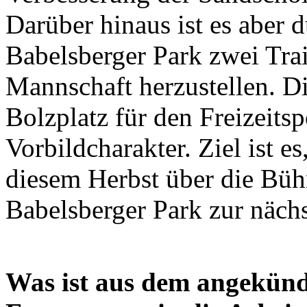
Darüber hinaus ist es aber 
Babelsberger Park zwei Trai
Mannschaft herzustellen. D
Bolzplatz für den Freizeitsp
Vorbildcharakter. Ziel ist e
diesem Herbst über die Büh
Babelsberger Park zur nächs
Was ist aus dem angekün