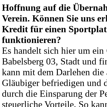
Hoffnung auf die Übernah
Verein. Können Sie uns er
Kredit für einen Sportpla
funktionieren?
Es handelt sich hier um ein
Babelsberg 03, Stadt und f
kann mit dem Darlehen die
Gläubiger befriedigen und d
durch die Einsparung der 
steuerliche Vorteile. So ka