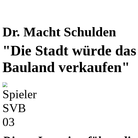
Dr. Macht Schulden
"Die Stadt würde das 
Bauland verkaufen"