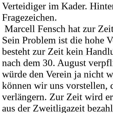
Verteidiger im Kader. Hinte
Fragezeichen.
Marcell Fensch hat zur Zeit
Sein Problem ist die hohe V
besteht zur Zeit kein Handl
nach dem 30. August verpfl
würde den Verein ja nicht 
können wir uns vorstellen, 
verlängern. Zur Zeit wird e
aus der Zweitligazeit bezahlt