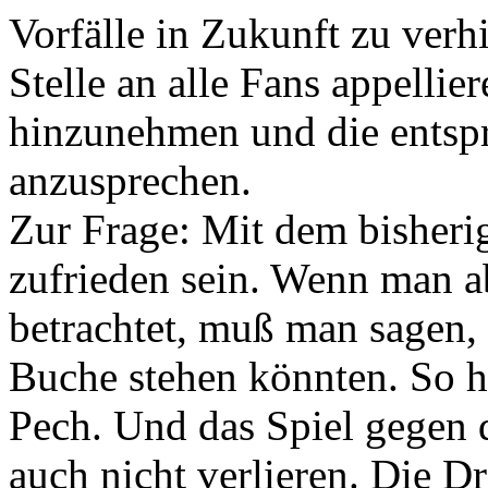
Vorfälle in Zukunft zu verh
Stelle an alle Fans appellie
hinzunehmen und die entsp
anzusprechen.
Zur Frage: Mit dem bisheri
zufrieden sein. Wenn man ab
betrachtet, muß man sagen,
Buche stehen könnten. So h
Pech. Und das Spiel gegen 
auch nicht verlieren. Die D