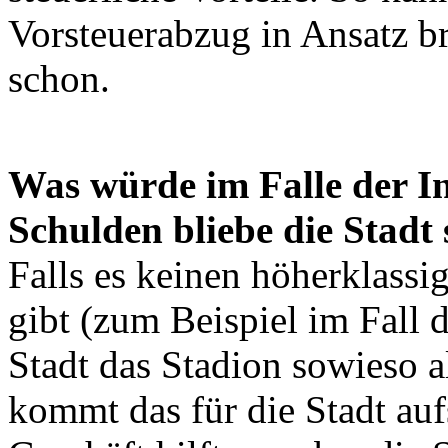
Vorsteuerabzug in Ansatz b
schon.
Was würde im Falle der In
Schulden bliebe die Stadt 
Falls es keinen höherklassi
gibt (zum Beispiel im Fall d
Stadt das Stadion sowieso a
kommt das für die Stadt auf