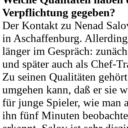
Verpflichtung gegeben?
Der Kontakt zu Nenad Salov
in Aschaffenburg. Allerding
länger im Gespräch: zunäch
und später auch als Chef-Tr
Zu seinen Qualitäten gehört
umgehen kann, daß er sie we
für junge Spieler, wie man 
ihn fünf Minuten beobachtet