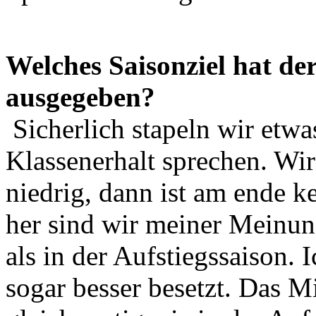
Welches Saisonziel hat der
ausgegeben?
Sicherlich stapeln wir etwa
Klassenerhalt sprechen. Wir
niedrig, dann ist am ende k
her sind wir meiner Meinung
als in der Aufstiegssaison. 
sogar besser besetzt. Das Mit